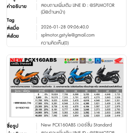
สอบถามเพิ่มเติม LINE ID : @SPLMOTOR
คำอธิบาย
(มี@ด้านหน้า)
Tag
2026-01-28 09:06:40.0
ส่งเมื่อ
splmotor.gstyle@gmail.com
ส่งโดย
ความคิดเห็น(0)
New PCX160ABS เวอร์ชั่น Standard
ชื่อรูป