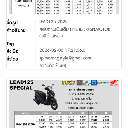
LEAD125 2025
ชื่อรูป
สอบถามเพิ่มเติม LINE ID : @SPLMOTOR
คำอธิบาย
(มี@ด้านหน้า)
Tag
2026-02-06 17:21:06.0
ส่งเมื่อ
splmotor.gstyle@gmail.com
ส่งโดย
ความคิดเห็น(0)