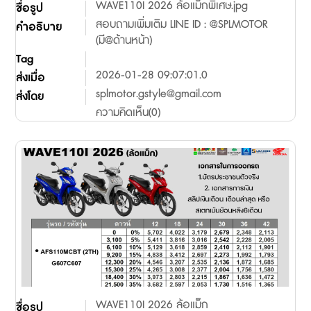
WAVE110I 2026 ล้อแม็กพิเศษ.jpg
ชื่อรูป
สอบถามเพิ่มเติม LINE ID : @SPLMOTOR
คำอธิบาย
(มี@ด้านหน้า)
Tag
2026-01-28 09:07:01.0
ส่งเมื่อ
splmotor.gstyle@gmail.com
ส่งโดย
ความคิดเห็น(0)
WAVE110I 2026 ล้อแม็ก
ชื่อรูป