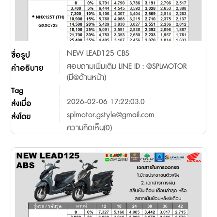
NEW LEAD125 CBS
ชื่อรูป
สอบถามเพิ่มเติม LINE ID : @SPLMOTOR
คำอธิบาย
(มี@ด้านหน้า)
Tag
2026-02-06 17:22:03.0
ส่งเมื่อ
splmotor.gstyle@gmail.com
ส่งโดย
ความคิดเห็น(0)