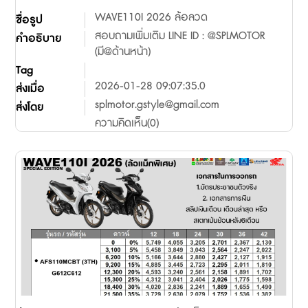
WAVE110I 2026 ล้อลวด
ชื่อรูป
สอบถามเพิ่มเติม LINE ID : @SPLMOTOR
คำอธิบาย
(มี@ด้านหน้า)
Tag
2026-01-28 09:07:35.0
ส่งเมื่อ
splmotor.gstyle@gmail.com
ส่งโดย
ความคิดเห็น(0)