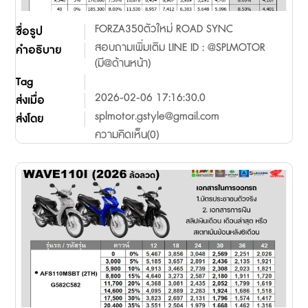
FORZA350ตัวใหม่ ROAD SYNC
ชื่อรูป
สอบถามเพิ่มเติม LINE ID : @SPLMOTOR
คำอธิบาย
(มี@ด้านหน้า)
Tag
2026-02-06 17:16:30.0
ส่งเมื่อ
splmotor.gstyle@gmail.com
ส่งโดย
ความคิดเห็น(0)