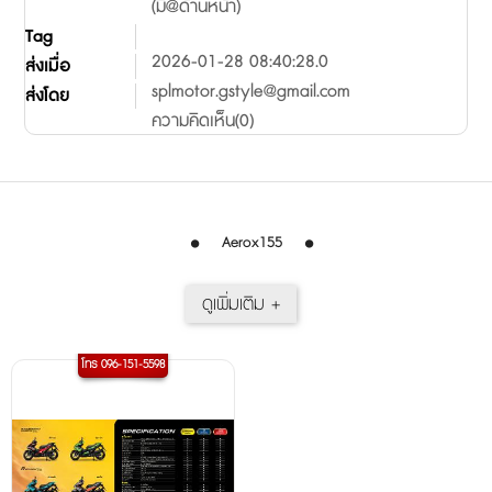
(มี@ด้านหน้า)
Tag
2026-01-28 08:40:28.0
ส่งเมื่อ
splmotor.gstyle@gmail.com
ส่งโดย
ความคิดเห็น(0)
Aerox155
โทร 096-151-5598