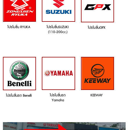
โปรโมชั่น RYUKA
โปรโมชั่นSUZUKI
โปรโมชั่นGPX
(110-200cc.)
โปรโมชั่นรถ
KEEWAY
โปรโมชั่นรถ Benelli
Yamaha