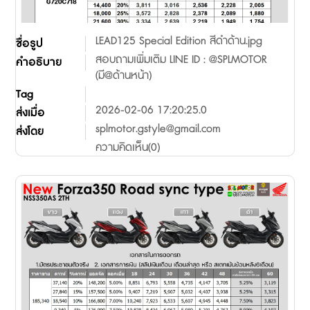
LEAD125 Special Edition สีดำด้าน.jpg
ชื่อรูป
สอบถามเพิ่มเติม LINE ID : @SPLMOTOR
คำอธิบาย
(มี@ด้านหน้า)
Tag
2026-02-06 17:20:25.0
ส่งเมื่อ
splmotor.gstyle@gmail.com
ส่งโดย
ความคิดเห็น(0)