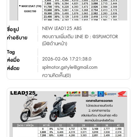
NEW LEAD125 ABS
ชื่อรูป
สอบถามเพิ่มเติม LINE ID : @SPLMOTOR
คำอธิบาย
(มี@ด้านหน้า)
Tag
2026-02-06 17:21:38.0
ส่งเมื่อ
splmotor.gstyle@gmail.com
ส่งโดย
ความคิดเห็น(0)