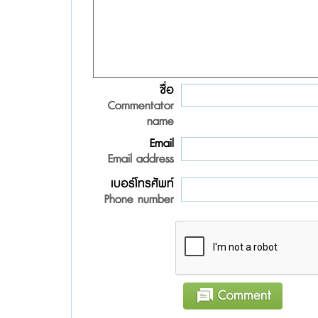
ชื่อ
Commentator
name
Email
Email address
เบอร์โทรศัพท์
Phone number