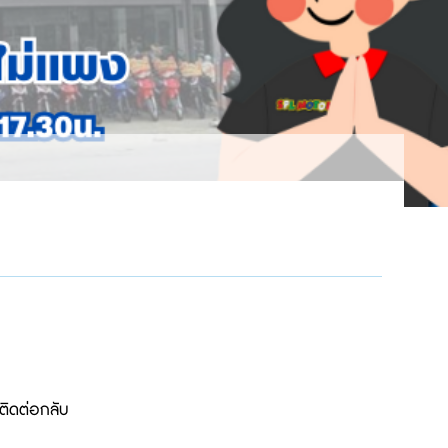
ติดต่อกลับ