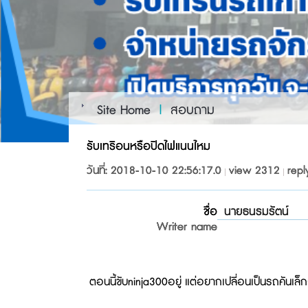
Site Home
|
สอบถาม
รับเทริอนหรือปิดไฟแนนไหม
วันที่: 2018-10-10 22:56:17.0
view 2312
repl
ชื่อ
นายธนรมรัตน์
Writer name
ตอนนี้ขับninja300อยู่ แต่อยากเปลี่อนเป็นรถคั