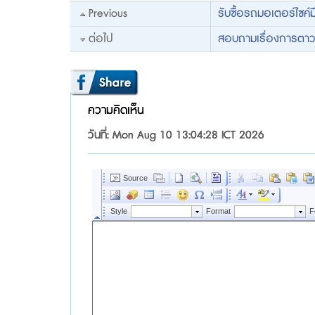
Previous
รับซื้อรถมอเตอร์ไซค์ม
ต่อไป
สอบถามเรื่องการตา
ความคิดเห็น
วันที่: Mon Aug 10 13:04:28 ICT 2026