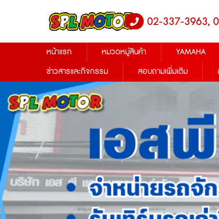
02-337-3963, 
หน้าแรก
หมวดหมู่สินค้า
YAMAHA
ข่าวสารและกิจกรรม
สอบถามเพิ่มเติม