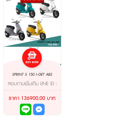
SPRINT S 150 I-GET ABS
สอบถามเพิ่มเติม LINE ID :
@SPLMOTOR (มี@ด้าน
หน้า)
ราคา 136900.00 บาท