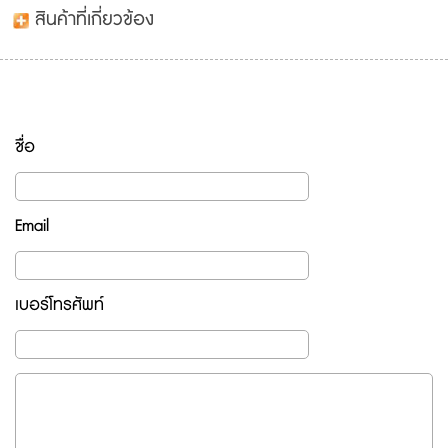
สินค้าที่เกี่ยวข้อง
ชื่อ
Email
เบอร์โทรศัพท์