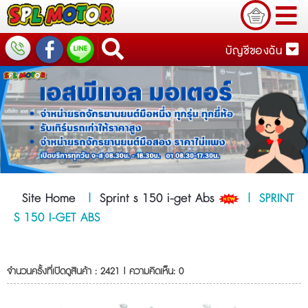
บัญชีของฉัน
Site Home
|
Sprint s 150 i-get Abs
|
SPRINT
S 150 I-GET ABS
จำนวนครั้งที่เปิดดูสินค้า : 2421 | ความคิดเห็น: 0