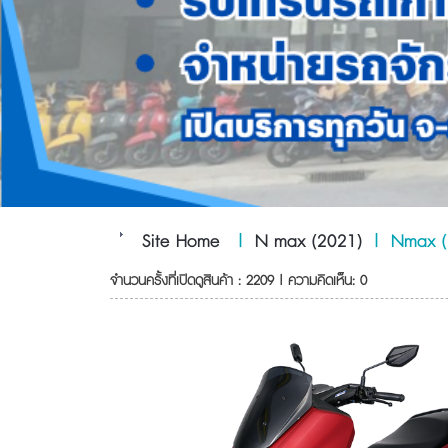
Site Home
|
N max (2021)
|
Nmax (
จำนวนครั้งที่เปิดดูสินค้า : 2209 | ความคิดเห็น: 0