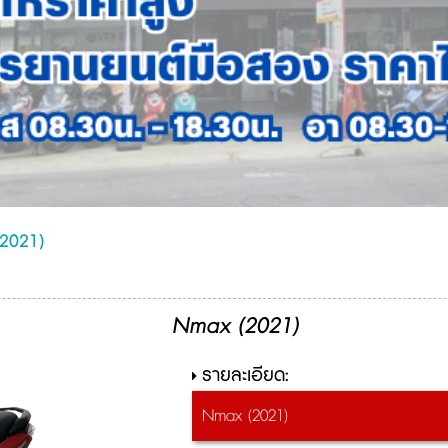
2021)
Nmax (2021)
รายละเอียด:
Nmax (2021)