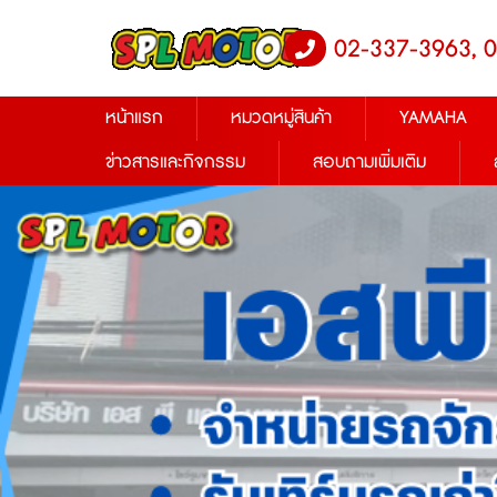
02-337-3963, 
หน้าแรก
หมวดหมู่สินค้า
YAMAHA
ข่าวสารและกิจกรรม
สอบถามเพิ่มเติม