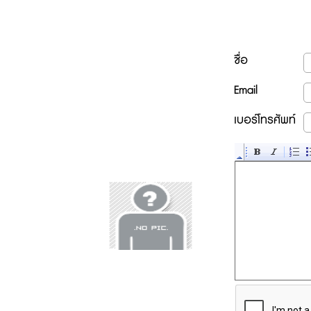
ชื่อ
Email
เบอร์โทรศัพท์