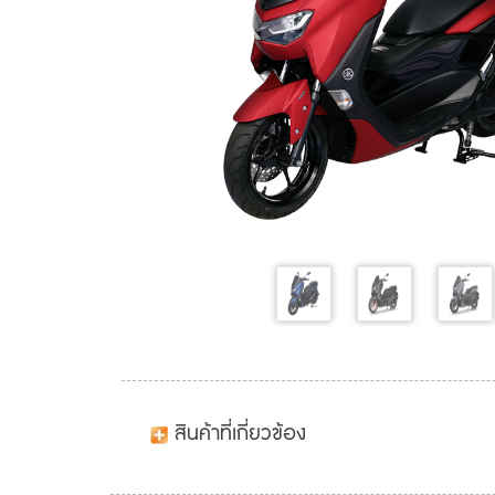
สินค้าที่เกี่ยวข้อง