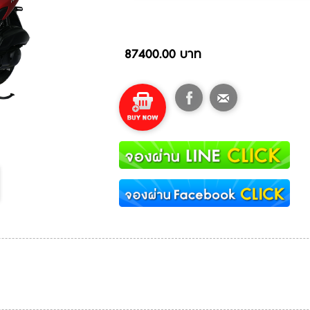
87400.00 บาท