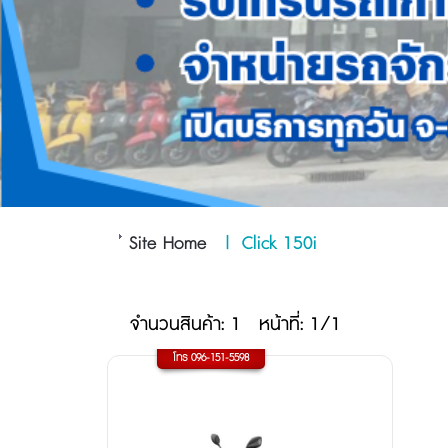
Site Home
|
Click 150i
จำนวนสินค้า: 1
หน้าที่: 1/1
โทร 096-151-5598