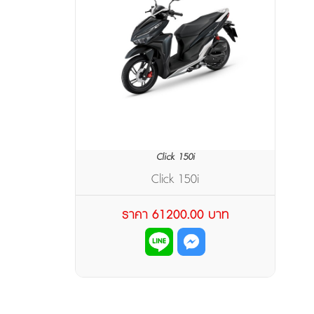
Click 150i
Click 150i
ราคา 61200.00 บาท