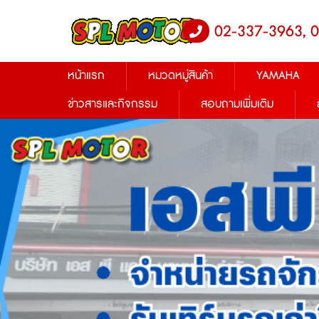
02-337-3963, 
หน้าแรก
หมวดหมู่สินค้า
YAMAHA
ข่าวสารและกิจกรรม
สอบถามเพิ่มเติม