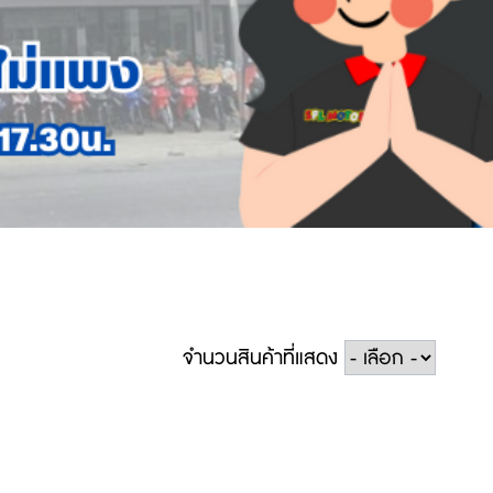
จำนวนสินค้าที่แสดง