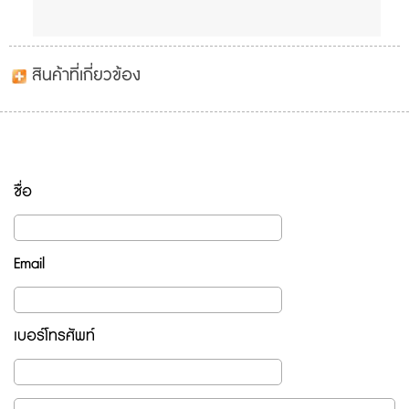
สินค้าที่เกี่ยวข้อง
ชื่อ
Email
เบอร์โทรศัพท์