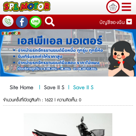
บัญชีของฉัน
Site Home
|
Save II S
|
Save II S
จำนวนครั้งที่เปิดดูสินค้า : 1622 | ความคิดเห็น: 0