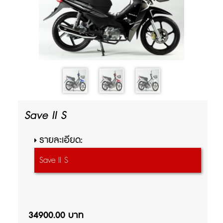
Save II S
รายละเอียด:
Save II S
34900.00 บาท