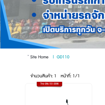
Site Home
|
GD110
จำนวนสินค้า: 1
หน้าที่: 1/1
โทร 096-151-5598