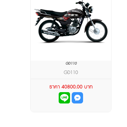
GD110
GD110
ราคา 40800.00 บาท