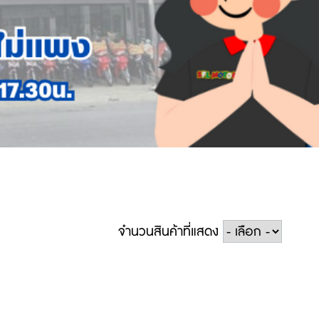
จำนวนสินค้าที่แสดง