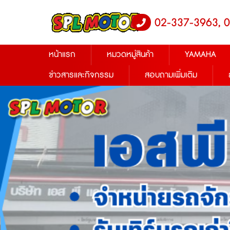
02-337-3963, 
หน้าแรก
หมวดหมู่สินค้า
YAMAHA
ข่าวสารและกิจกรรม
สอบถามเพิ่มเติม