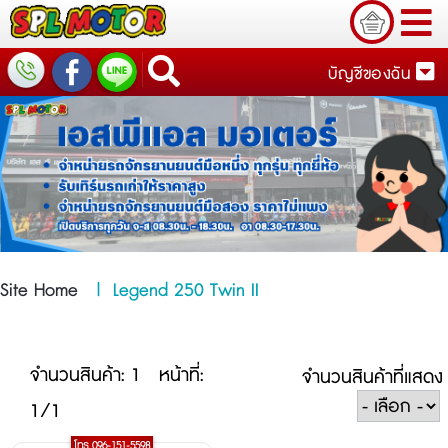
บัญชีของฉัน
Site Home
|
Legend 250 Twin II
จำนวนสินค้า: 1
หน้าที่:
จำนวนสินค้าที่แสดง
1/1
โทร 096-151-5598