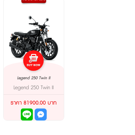
Legend 250 Twin II
Legend 250 Twin II
ราคา 81900.00 บาท