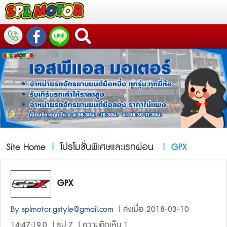
Site Home
|
โปรโมชั่นพิเศษและเรทผ่อน
| GPX
GPX
By
splmotor.gstyle@gmail.com
| ส่งเมื่อ 2018-03-10
14:47:19.0 | รูป 7 | ความคิดเห็น 1