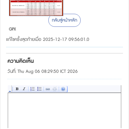
กลับสู่หน้าหลัก
GPX
แก้ไขครั้งสุดท้ายเมื่อ 2025-12-17 09:56:01.0
ความคิดเห็น
วันที่: Thu Aug 06 08:29:50 ICT 2026