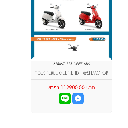
SPRINT 125 I-GET ABS
สอบถามเพิ่มเติมLINE ID : @SPLMOTOR
(มี@ด้านหน้า)
ราคา 112900.00 บาท