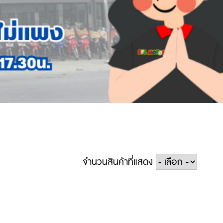
จำนวนสินค้าที่แสดง