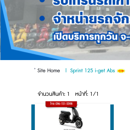
Site Home
|
Sprint 125 i-get Abs
จำนวนสินค้า: 1
หน้าที่: 1/1
โทร 096-151-5598