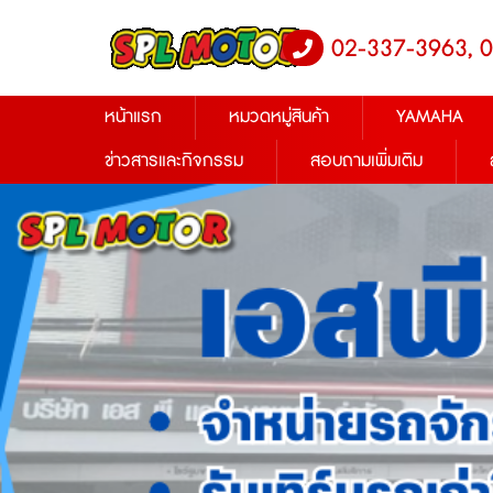
02-337-3963, 
หน้าแรก
หมวดหมู่สินค้า
YAMAHA
ข่าวสารและกิจกรรม
สอบถามเพิ่มเติม