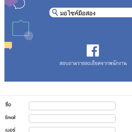
ชื่อ
Email
เบอร์