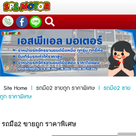
Site Home
|
รถมือ2 ขายถูก ราคาพิเศษ
|
รถมือ2 ขาย
ถูก ราคาพิเศษ
รถมือ2 ขายถูก ราคาพิเศษ